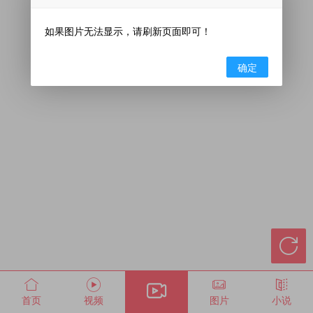
如果图片无法显示，请刷新页面即可！
确定

首页
视频
图片
小说